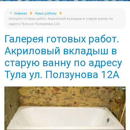
Главная
Наши работы
Галерея готовых работ. Акриловый вкладыш в старую ванну по
адресу Тула ул. Ползунова 12А
Галерея готовых работ.
Акриловый вкладыш в
старую ванну по адресу
Тула ул. Ползунова 12А