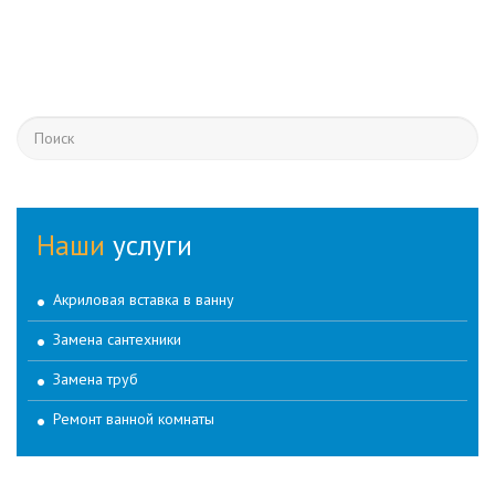
Наши
услуги
Акриловая вставка в ванну
Замена сантехники
Замена труб
Ремонт ванной комнаты