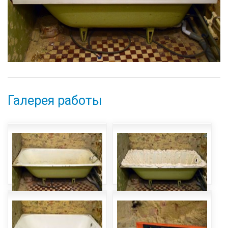
Галерея работы