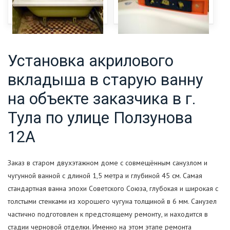
Установка акрилового
вкладыша в старую ванну
на объекте заказчика в г.
Тула по улице Ползунова
12А
Заказ в старом двухэтажном доме с совмещённым санузлом и
чугунной ванной с длиной 1,5 метра и глубиной 45 см. Самая
стандартная ванна эпохи Советского Союза, глубокая и широкая с
толстыми стенками из хорошего чугуна толщиной в 6 мм. Санузел
частично подготовлен к предстоящему ремонту, и находится в
стадии черновой отделки. Именно на этом этапе ремонта