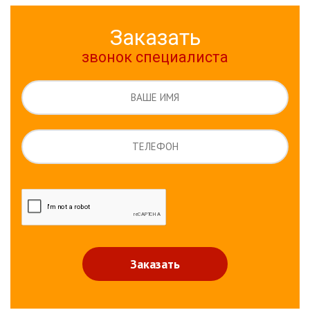
Заказать
звонок специалиста