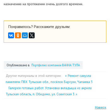
назначению на протяжении очень долгого времени.
Понравилось? Расскажите друзьям:
Опубликовано в
Портфолио компании ВАННА ТУЛА
Другие материалы в этой категории:
« Ремонт санузла
панелями ПВХ Тульская обл., посёлок Барсуки, Чапаева 3
Галерея готовых работ. Установка вкладыша из акрила
Тульская область, п. Обидимо, ул. Советская 3 »
Наверх