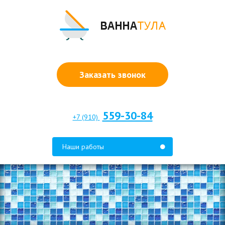
Заказать звонок
559-30-84
+7 (910)
Наши работы