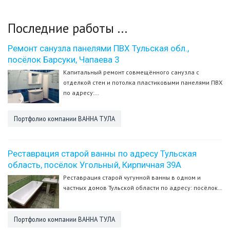
Последние
работы
...
Ремонт санузла панелями ПВХ Тульская обл.,
посёлок Барсуки, Чапаева 3
Капитальный ремонт совмещённого санузла с
отделкой стен и потолка пластиковыми панелями ПВХ
по адресу:…
Портфолио компании ВАННА ТУЛА
Реставрация старой ванны по адресу Тульская
область, посёлок Угольный, Кирпичная 39А
Реставрация старой чугунной ванны в одном и
частных домов Тульской области по адресу: посёлок…
Портфолио компании ВАННА ТУЛА