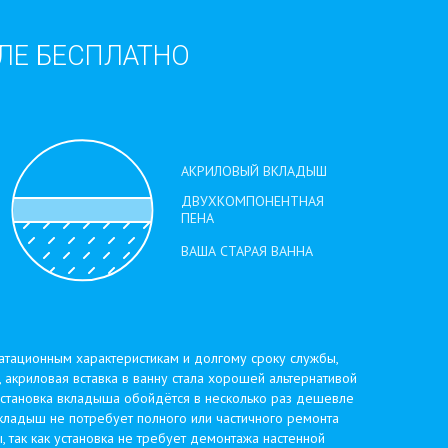
УЛЕ БЕСПЛАТНО
атационным характеристикам и долгому сроку службы,
, акриловая вставка в ванну стала хорошей альтернативой
 установка вкладыша обойдётся в несколько раз дешевле
 вкладыш не потребует полного или частичного ремонта
, так как установка не требует демонтажа настенной