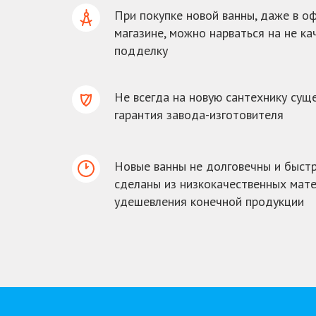
При покупке новой ванны, даже в 
магазине, можно нарваться на не ка
подделку
Не всегда на новую сантехнику сущ
гарантия завода-изготовителя
Новые ванны не долговечны и быстр
сделаны из низкокачественных мате
удешевления конечной продукции