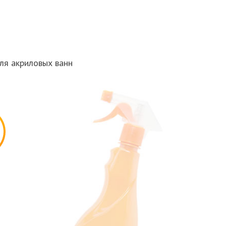
ля акриловых ванн