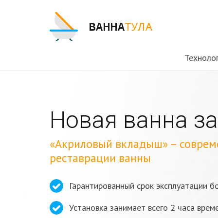
Техноло
Новая ванна за
«Акриловый вкладыш» – соврем
реставрации ванны
Гарантированный срок эксплуатации б
Установка занимает всего 2 часа врем