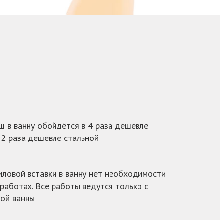
 в ванну обойдётся в 4 раза дешевле
в 2 раза дешевле стальной
иловой вставки в ванну нет необходимости
работах. Все работы ведутся только с
рой ванны