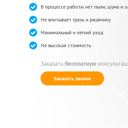
В процессе работы нет пыли, шума и з
Не впитывает грязь и ржавчину
Минимальный и лёгкий уход
Не высокая стоимость
Заказать
бесплатную
консультац
Заказать звонок