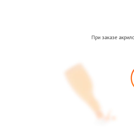
При заказе акрил