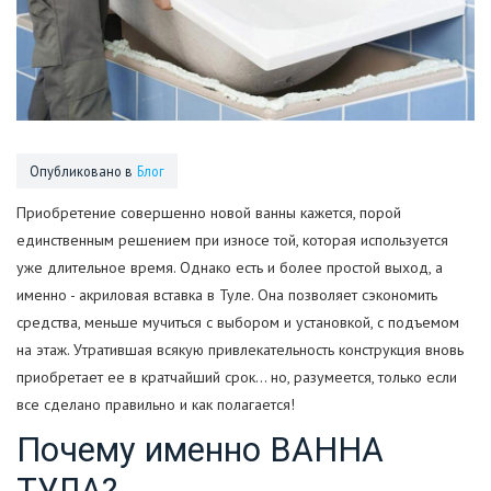
Опубликовано в
Блог
Приобретение совершенно новой ванны кажется, порой
единственным решением при износе той, которая используется
уже длительное время. Однако есть и более простой выход, а
именно - акриловая вставка в Туле. Она позволяет сэкономить
средства, меньше мучиться с выбором и установкой, с подъемом
на этаж. Утратившая всякую привлекательность конструкция вновь
приобретает ее в кратчайший срок… но, разумеется, только если
все сделано правильно и как полагается!
Почему именно ВАННА
ТУЛА?