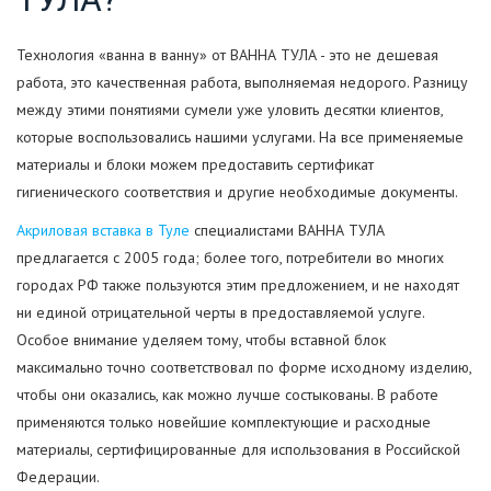
Технология «ванна в ванну» от ВАННА ТУЛА - это не дешевая
работа, это качественная работа, выполняемая недорого. Разницу
между этими понятиями сумели уже уловить десятки клиентов,
которые воспользовались нашими услугами. На все применяемые
материалы и блоки можем предоставить сертификат
гигиенического соответствия и другие необходимые документы.
Акриловая вставка в Туле
специалистами ВАННА ТУЛА
предлагается с 2005 года; более того, потребители во многих
городах РФ также пользуются этим предложением, и не находят
ни единой отрицательной черты в предоставляемой услуге.
Особое внимание уделяем тому, чтобы вставной блок
максимально точно соответствовал по форме исходному изделию,
чтобы они оказались, как можно лучше состыкованы. В работе
применяются только новейшие комплектующие и расходные
материалы, сертифицированные для использования в Российской
Федерации.