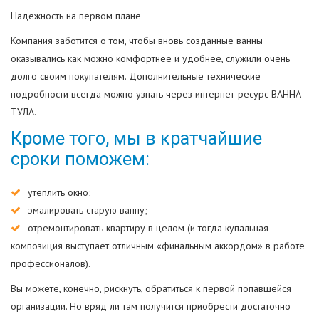
Надежность на первом плане
Компания заботится о том, чтобы вновь созданные ванны
оказывались как можно комфортнее и удобнее, служили очень
долго своим покупателям. Дополнительные технические
подробности всегда можно узнать через интернет-ресурс ВАННА
ТУЛА.
Кроме того, мы в кратчайшие
сроки поможем:
утеплить окно;
эмалировать старую ванну;
отремонтировать квартиру в целом (и тогда купальная
композиция выступает отличным «финальным аккордом» в работе
профессионалов).
Вы можете, конечно, рискнуть, обратиться к первой попавшейся
организации. Но вряд ли там получится приобрести достаточно