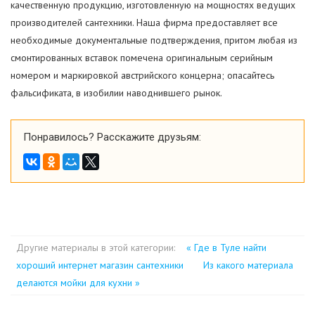
качественную продукцию, изготовленную на мощностях ведущих
производителей сантехники. Наша фирма предоставляет все
необходимые документальные подтверждения, притом любая из
смонтированных вставок помечена оригинальным серийным
номером и маркировкой австрийского концерна; опасайтесь
фальсификата, в изобилии наводнившего рынок.
Понравилось? Расскажите друзьям:
Другие материалы в этой категории:
« Где в Туле найти
хороший интернет магазин сантехники
Из какого материала
делаются мойки для кухни »