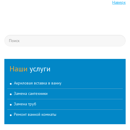
Наверх
Наши
услуги
Акриловая вставка в ванну
Замена сантехники
Замена труб
Ремонт ванной комнаты