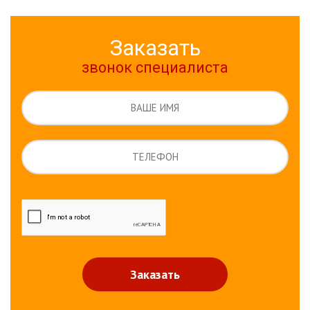
Заказать
звонок специалиста