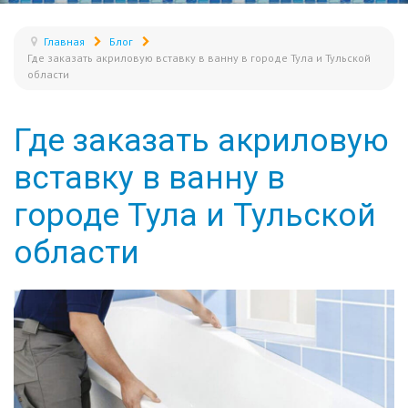
Главная
Блог
Где заказать акриловую вставку в ванну в городе Тула и Тульской
области
Где заказать акриловую
вставку в ванну в
городе Тула и Тульской
области